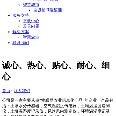
智慧城市
垃圾桶满溢监测
服务支持
下载中心
常见问题
解决方案
智慧农业
联系我们
诚心、热心、贴心、耐心、细
心
首页
>
联系我们
公司是一家主要从事“物联网农业信息化产品”的企业，产品包
括：土壤水分传感器，空气温湿度传感器，土壤温湿度速测
仪，土壤温湿度记录仪，风速风向测定仪，环境温湿度记录