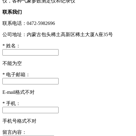
仪，各种气象参数测定仪和记录仪
联系我们
联系电话：0472-5982696
公司地址：内蒙古包头稀土高新区稀土大厦A座35号
*
姓名：
不能为空
*
电子邮箱：
E-mail格式不对
*
手机：
手机号格式不对
留言内容：