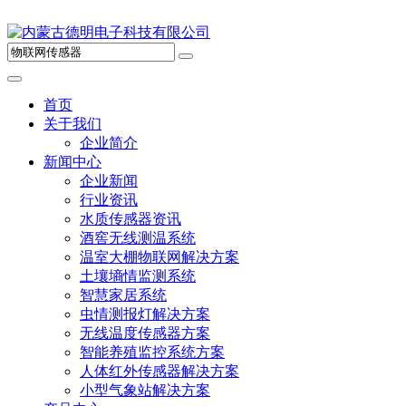
首页
关于我们
企业简介
新闻中心
企业新闻
行业资讯
水质传感器资讯
酒窖无线测温系统
温室大棚物联网解决方案
土壤墒情监测系统‌
智慧家居系统
虫情测报灯解决方案‌
无线温度传感器方案
智能养殖监控系统方案
人体红外传感器解决方案
小型气象站解决方案